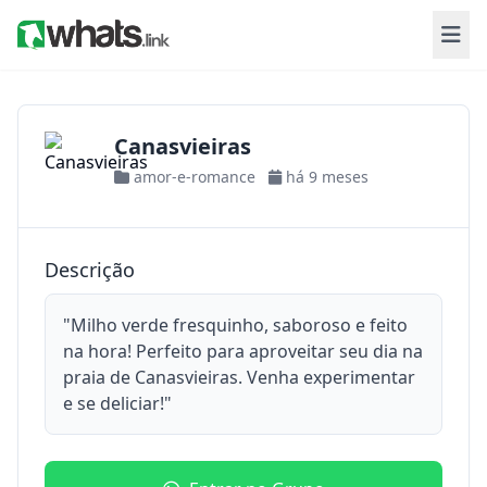
Canasvieiras
amor-e-romance
há 9 meses
Descrição
"Milho verde fresquinho, saboroso e feito
na hora! Perfeito para aproveitar seu dia na
praia de Canasvieiras. Venha experimentar
e se deliciar!"