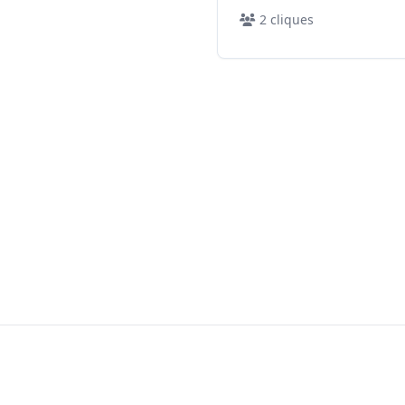
2
cliques