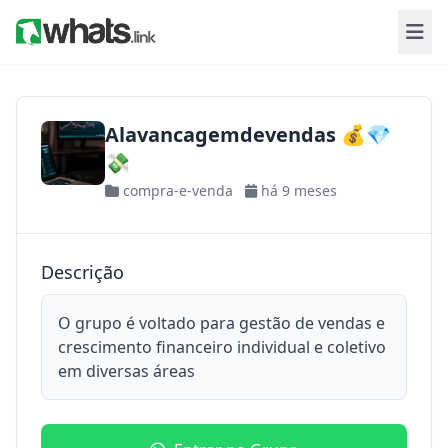
Alavancagemdevendas 💰💎
💸
compra-e-venda
há 9 meses
Descrição
O grupo é voltado para gestão de vendas e
crescimento financeiro individual e coletivo
em diversas áreas