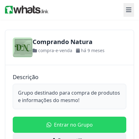
Comprando Natura
compra-e-venda
há 9 meses
Descrição
Grupo destinado para compra de produtos
e informações do mesmo!
Entrar no Grupo