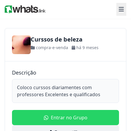
Curssos de beleza
compra-e-venda
há 9 meses
Descrição
Coloco curssos diariamentes com
professores Excelentes e qualificados
Entrar no Grupo