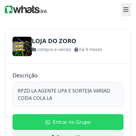
LOJA DO ZORO
compra-e-venda
há 9 meses
Descrição
RPZD LA AGENTE UPA E SORTEIA VARIAD
COISA COLA LA
Entrar no Grupo