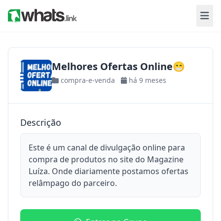
Melhores Ofertas Online😁
compra-e-venda
há 9 meses
Descrição
Este é um canal de divulgação online para
compra de produtos no site do Magazine
Luíza. Onde diariamente postamos ofertas
relâmpago do parceiro.