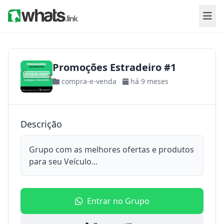
Promoções Estradeiro #1
compra-e-venda
há 9 meses
Descrição
Grupo com as melhores ofertas e produtos
para seu Veículo...
Entrar no Grupo