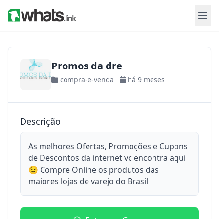
Promos da dre
compra-e-venda
há 9 meses
Descrição
As melhores Ofertas, Promoções e Cupons
de Descontos da internet vc encontra aqui
😉 Compre Online os produtos das
maiores lojas de varejo do Brasil