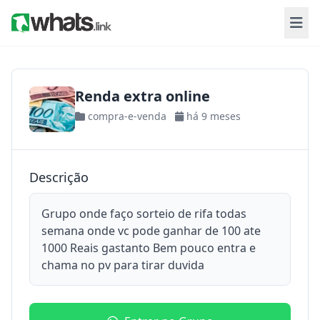
Renda extra online
compra-e-venda
há 9 meses
Descrição
Grupo onde faço sorteio de rifa todas
semana onde vc pode ganhar de 100 ate
1000 Reais gastanto Bem pouco entra e
chama no pv para tirar duvida