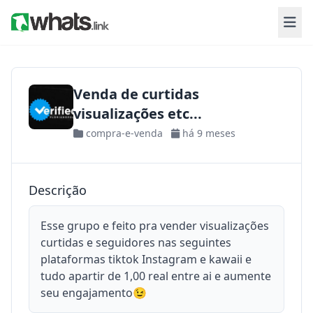
Venda de curtidas
visualizações etc...
compra-e-venda
há 9 meses
Descrição
Esse grupo e feito pra vender visualizações
curtidas e seguidores nas seguintes
plataformas tiktok Instagram e kawaii e
tudo apartir de 1,00 real entre ai e aumente
seu engajamento😉