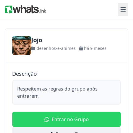
Jojo
desenhos-e-animes
há 9 meses
Descrição
Respeitem as regras do grupo após
entrarem
Entrar no Grupo