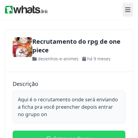
Recrutamento do rpg de one
piece
desenhos-e-animes
há 9 meses
Descrição
Aqui é o recrutamento onde será enviando
a ficha pra você preencher depois entrar
no grupo on