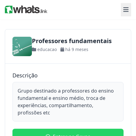
Professores fundamentais
educacao
há 9 meses
Descrição
Grupo destinado a professores do ensino
fundamental e ensino médio, troca de
experiências, compartilhamento,
profissões etc