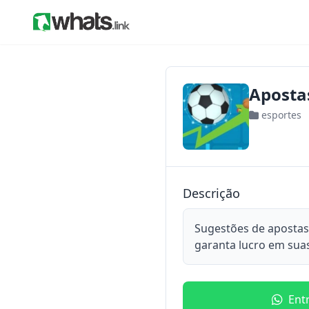
Apostas
esportes
Descrição
Sugestões de apostas
garanta lucro em sua
Ent