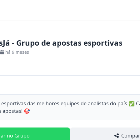
Já - Grupo de apostas esportivas
há 9 meses
 esportivas das melhores equipes de analistas do país ✅ C
s apostas! 🎯
rar no Grupo
Compart