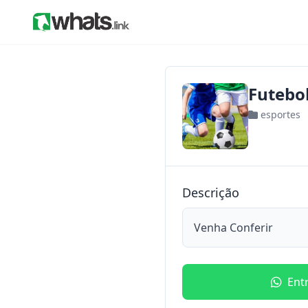
Futebol
esportes
Descrição
Venha Conferir
Ent