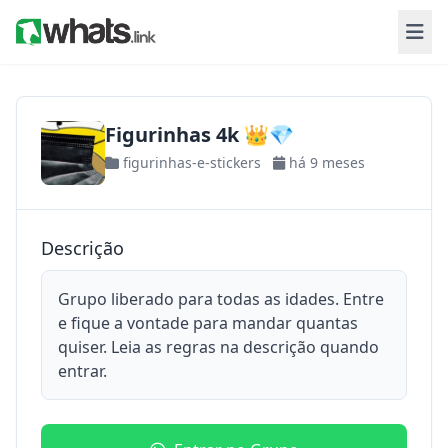
Figurinhas 4k 👑💎
figurinhas-e-stickers
há 9 meses
Descrição
Grupo liberado para todas as idades. Entre
e fique a vontade para mandar quantas
quiser. Leia as regras na descrição quando
entrar.