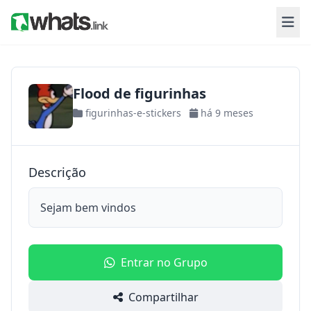
Flood de figurinhas
figurinhas-e-stickers
há 9 meses
Descrição
Sejam bem vindos
Entrar no Grupo
Compartilhar