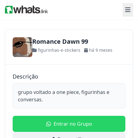
Romance Dawn 99
figurinhas-e-stickers
há 9 meses
Descrição
grupo voltado a one piece, figurinhas e
conversas.
Entrar no Grupo