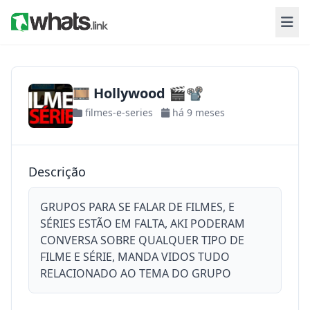
🎞️ Hollywood 🎬📽️
filmes-e-series
há 9 meses
Descrição
GRUPOS PARA SE FALAR DE FILMES, E
SÉRIES ESTÃO EM FALTA, AKI PODERAM
CONVERSA SOBRE QUALQUER TIPO DE
FILME E SÉRIE, MANDA VIDOS TUDO
RELACIONADO AO TEMA DO GRUPO