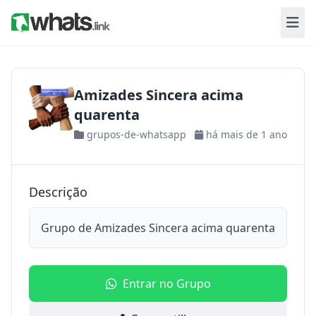
Amizades Sincera acima
quarenta
grupos-de-whatsapp
há mais de 1 ano
Descrição
Grupo de Amizades Sincera acima quarenta
Entrar no Grupo