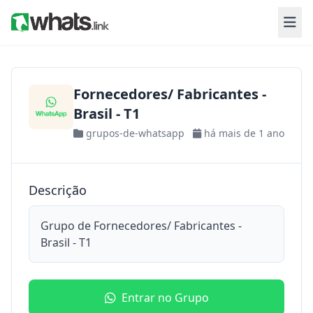
Fornecedores/ Fabricantes -
Brasil - T1
grupos-de-whatsapp
há mais de 1 ano
Descrição
Grupo de Fornecedores/ Fabricantes -
Brasil - T1
Entrar no Grupo