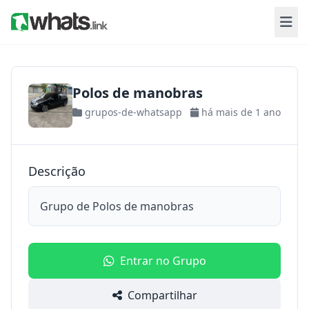
Polos de manobras
grupos-de-whatsapp
há mais de 1 ano
Descrição
Grupo de Polos de manobras
Entrar no Grupo
Compartilhar