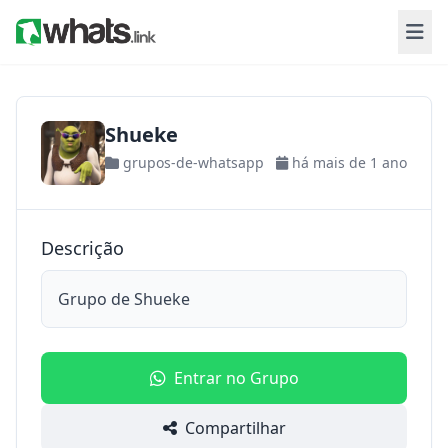
Shueke
grupos-de-whatsapp
há mais de 1 ano
Descrição
Grupo de Shueke
Entrar no Grupo
Compartilhar