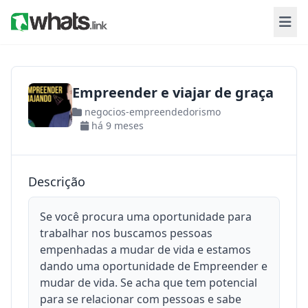
Empreender e viajar de graça
negocios-empreendedorismo
há 9 meses
Descrição
Se você procura uma oportunidade para
trabalhar nos buscamos pessoas
empenhadas a mudar de vida e estamos
dando uma oportunidade de Empreender e
mudar de vida. Se acha que tem potencial
para se relacionar com pessoas e sabe