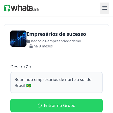
Empresários de sucesso
negocios-empreendedorismo
há 9 meses
Descrição
Reunindo empresários de norte a sul do
Brasil 🇧🇷
Entrar no Grupo