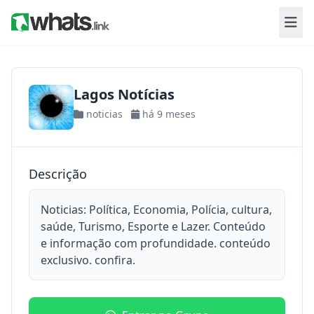
Lagos Notícias
noticias
há 9 meses
Descrição
Noticias: Política, Economia, Polícia, cultura,
saúde, Turismo, Esporte e Lazer. Conteúdo
e informação com profundidade. conteúdo
exclusivo. confira.