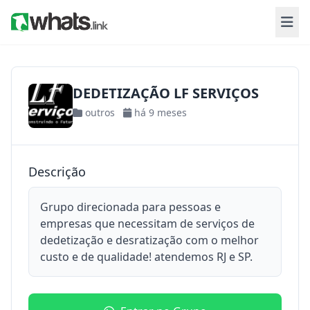
DEDETIZAÇÃO LF SERVIÇOS
outros
há 9 meses
Descrição
Grupo direcionada para pessoas e
empresas que necessitam de serviços de
dedetização e desratização com o melhor
custo e de qualidade! atendemos RJ e SP.