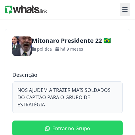
Mitonaro Presidente 22 🇧🇷
politica
há 9 meses
Descrição
NOS AJUDEM A TRAZER MAIS SOLDADOS
DO CAPITÃO PARA O GRUPO DE
ESTRATÉGIA
Entrar no Grupo