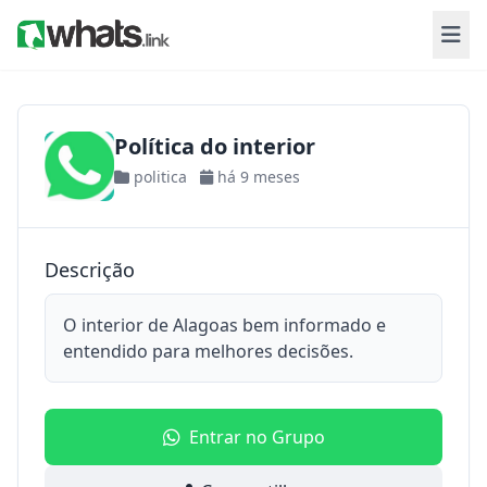
Política do interior
politica
há 9 meses
Descrição
O interior de Alagoas bem informado e
entendido para melhores decisões.
Entrar no Grupo