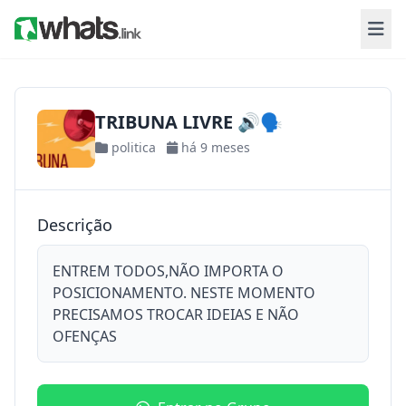
TRIBUNA LIVRE 🔊🗣
politica
há 9 meses
Descrição
ENTREM TODOS,NÃO IMPORTA O
POSICIONAMENTO. NESTE MOMENTO
PRECISAMOS TROCAR IDEIAS E NÃO
OFENÇAS