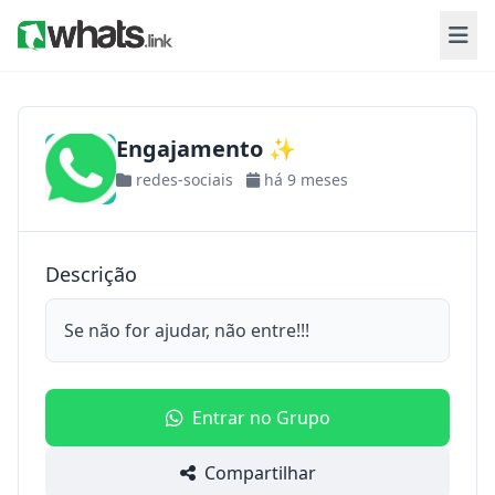
Engajamento ✨
redes-sociais
há 9 meses
Descrição
Se não for ajudar, não entre!!!
Entrar no Grupo
Compartilhar