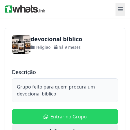
devocional bíblico
religiao
há 9 meses
Descrição
Grupo feito para quem procura um
devocional biblico
Entrar no Grupo