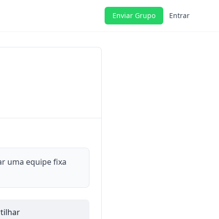
Enviar Grupo
Entrar
ar uma equipe fixa
ilhar