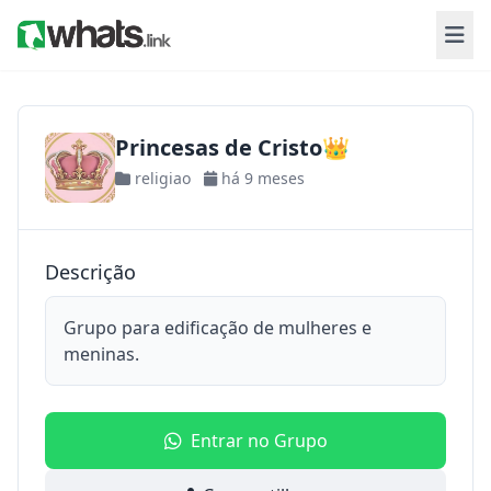
Princesas de Cristo👑
religiao
há 9 meses
Descrição
Grupo para edificação de mulheres e
meninas.
Entrar no Grupo