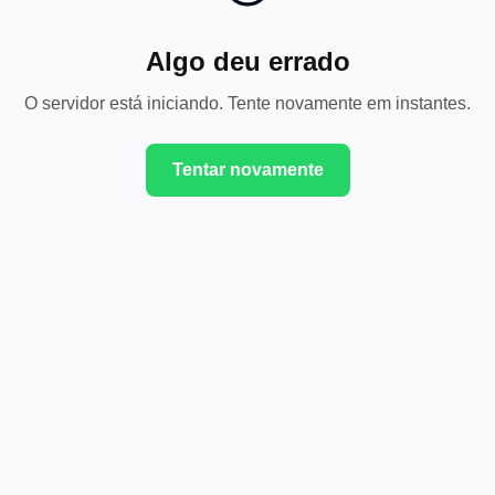
Algo deu errado
O servidor está iniciando. Tente novamente em instantes.
Tentar novamente